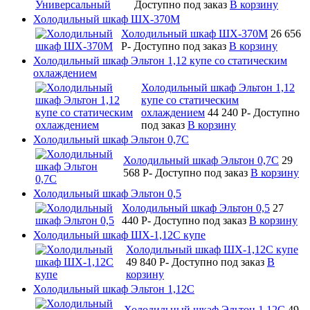
Доступно под заказ
В корзину
Холодильный шкаф ШХ-370М
Холодильный шкаф ШХ-370М
26 656
P
-
Доступно под заказ
В корзину
Холодильный шкаф Эльтон 1,12 купе со статическим
охлаждением
Холодильный шкаф Эльтон 1,12
купе со статическим
охлаждением
44 240
P
-
Доступно
под заказ
В корзину
Холодильный шкаф Эльтон 0,7С
Холодильный шкаф Эльтон 0,7С
29
568
P
-
Доступно под заказ
В корзину
Холодильный шкаф Эльтон 0,5
Холодильный шкаф Эльтон 0,5
27
440
P
-
Доступно под заказ
В корзину
Холодильный шкаф ШХ-1,12С купе
Холодильный шкаф ШХ-1,12С купе
49 840
P
-
Доступно под заказ
В
корзину
Холодильный шкаф Эльтон 1,12С
Холодильный шкаф Эльтон 1,12С
49