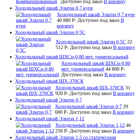
Доступно под заказ
В корзину
Холодильный шкаф Эльтон 0,7 купе
Холодильный шкаф Эльтон 0,7 купе
40 880
P
-
Доступно под заказ
В
корзину
Холодильный шкаф Эльтон 0,5С
Холодильный шкаф Эльтон 0,5С
22
512
P
-
Доступно под заказ
В корзину
Холодильный шкаф ШХСн-0,80 мет. универсальный
Холодильный шкаф ШХСн-0,80
мет. универсальный
44 800
P
-
Доступно под заказ
В корзину
Холодильный шкаф ШХ-370СК
Холодильный шкаф ШХ-370СК
31
920
P
-
Доступно под заказ
В корзину
Холодильный шкаф Эльтон 0,7
Холодильный шкаф Эльтон 0,7
29
680
P
-
Доступно под заказ
В корзину
Холодильный шкаф Эльтон 1,12
Холодильный шкаф Эльтон 1,12
46
256
P
-
Доступно под заказ
В корзину
Холодильный шкаф Эльтон 1,5 со статическим