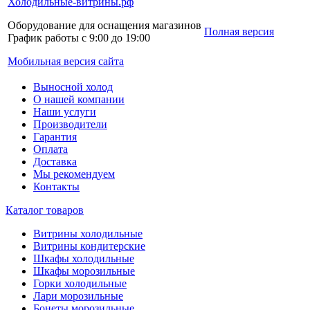
Холодильные-витрины.рф
Оборудование для оснащения магазинов
Полная версия
График работы с 9:00 до 19:00
Мобильная версия сайта
Выносной холод
О нашей компании
Наши услуги
Производители
Гарантия
Оплата
Доставка
Мы рекомендуем
Контакты
Каталог товаров
Витрины холодильные
Витрины кондитерские
Шкафы холодильные
Шкафы морозильные
Горки холодильные
Лари морозильные
Бонеты морозильные