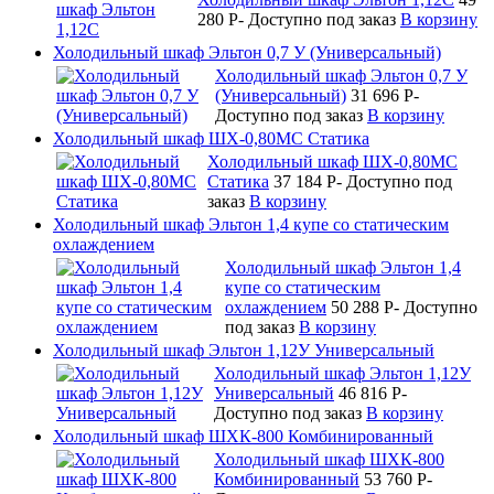
280
P
-
Доступно под заказ
В корзину
Холодильный шкаф Эльтон 0,7 У (Универсальный)
Холодильный шкаф Эльтон 0,7 У
(Универсальный)
31 696
P
-
Доступно под заказ
В корзину
Холодильный шкаф ШХ-0,80МС Статика
Холодильный шкаф ШХ-0,80МС
Статика
37 184
P
-
Доступно под
заказ
В корзину
Холодильный шкаф Эльтон 1,4 купе со статическим
охлаждением
Холодильный шкаф Эльтон 1,4
купе со статическим
охлаждением
50 288
P
-
Доступно
под заказ
В корзину
Холодильный шкаф Эльтон 1,12У Универсальный
Холодильный шкаф Эльтон 1,12У
Универсальный
46 816
P
-
Доступно под заказ
В корзину
Холодильный шкаф ШХК-800 Комбинированный
Холодильный шкаф ШХК-800
Комбинированный
53 760
P
-