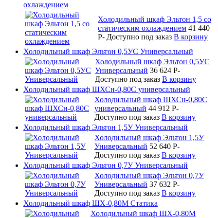
охлаждением
Холодильный шкаф Эльтон 1,5 со
статическим охлаждением
41 440
P
-
Доступно под заказ
В корзину
Холодильный шкаф Эльтон 0,5УС Универсальный
Холодильный шкаф Эльтон 0,5УС
Универсальный
36 624
P
-
Доступно под заказ
В корзину
Холодильный шкаф ШХСн-0,80С универсальный
Холодильный шкаф ШХСн-0,80С
универсальный
44 912
P
-
Доступно под заказ
В корзину
Холодильный шкаф Эльтон 1,5У Универсальный
Холодильный шкаф Эльтон 1,5У
Универсальный
52 640
P
-
Доступно под заказ
В корзину
Холодильный шкаф Эльтон 0,7У Универсальный
Холодильный шкаф Эльтон 0,7У
Универсальный
37 632
P
-
Доступно под заказ
В корзину
Холодильный шкаф ШХ-0,80М Статика
Холодильный шкаф ШХ-0,80М