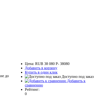
Цена:
RUB
38 080
P
-
38080
Добавить в корзину
Купить в один клик
ие до
Доступно под заказ
Добавить к
сравнению
Рейтинг:
0