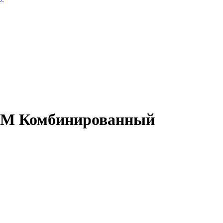
М Комбинированный