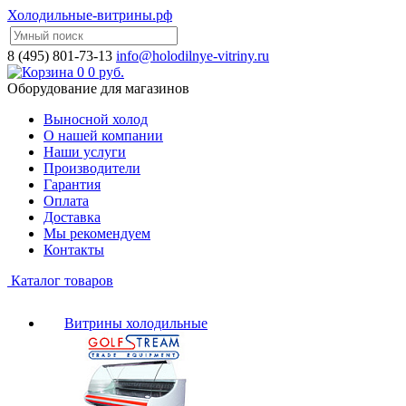
Холодильные-витрины.рф
8 (495) 801-73-13
info@holodilnye-vitriny.ru
0
0 руб.
Оборудование для магазинов
Выносной холод
О нашей компании
Наши услуги
Производители
Гарантия
Оплата
Доставка
Мы рекомендуем
Контакты
Каталог товаров
Витрины холодильные