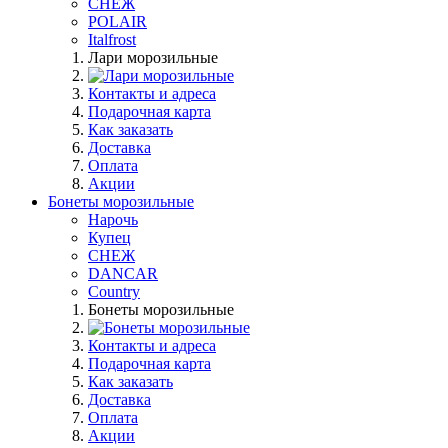
СНЕЖ
POLAIR
Italfrost
Лари морозильные
Контакты и адреса
Подарочная карта
Как заказать
Доставка
Оплата
Акции
Бонеты морозильные
Нарочь
Купец
СНЕЖ
DANCAR
Country
Бонеты морозильные
Контакты и адреса
Подарочная карта
Как заказать
Доставка
Оплата
Акции