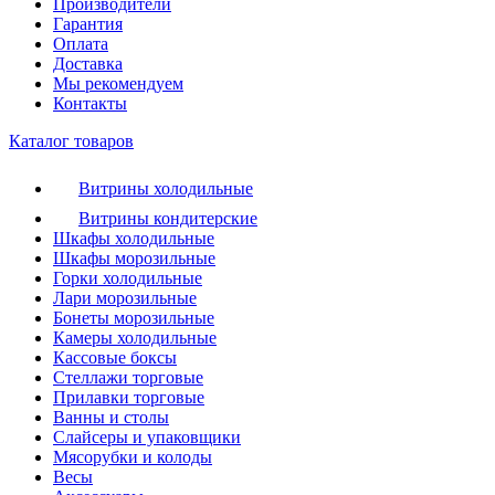
Производители
Гарантия
Оплата
Доставка
Мы рекомендуем
Контакты
Каталог товаров
Витрины холодильные
Витрины кондитерские
Шкафы холодильные
Шкафы морозильные
Горки холодильные
Лари морозильные
Бонеты морозильные
Камеры холодильные
Кассовые боксы
Стеллажи торговые
Прилавки торговые
Ванны и столы
Слайсеры и упаковщики
Мясорубки и колоды
Весы